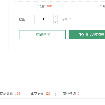
销量：
1811
评价
数量：
库存：
2
立即购买
加入购物车
商品评价
124
成交记录
123
商品咨询
0