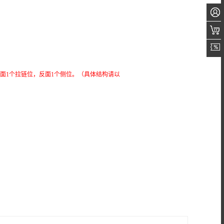
面1个拉链位，反面1个侧位。（具体结构请以