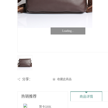
Loading...
分享：
收藏此商品
热销推荐
商品详情
贺卡QHK