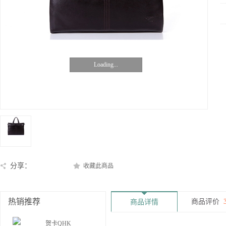
Loading...
分享：
收藏此商品
热销推荐
商品评价
商品详情
贺卡QHK