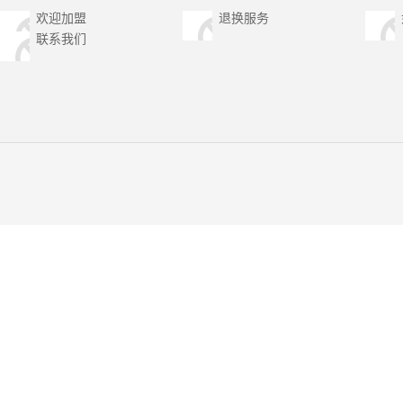
欢迎加盟
退换服务
联系我们