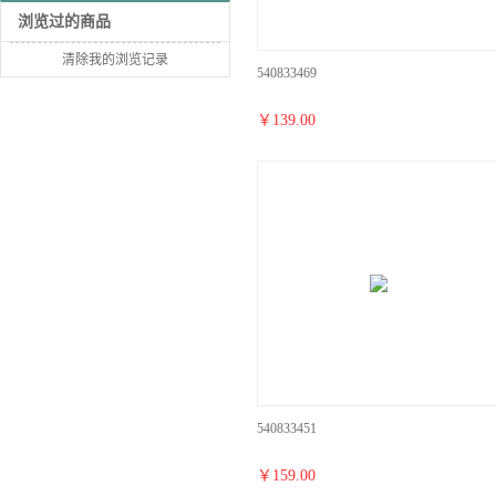
浏览过的商品
清除我的浏览记录
540833469
￥
139.00
540833451
￥
159.00