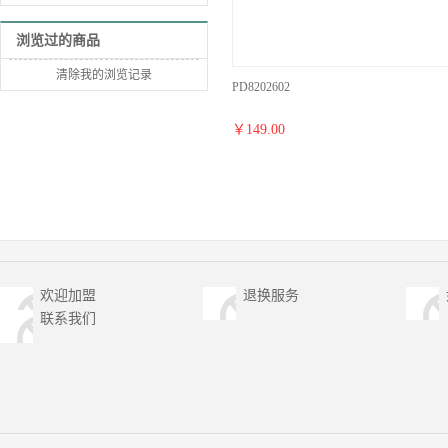
浏览过的商品
清除我的浏览记录
PD8202602
￥
149.00
欢迎加盟
退换服务
联系我们