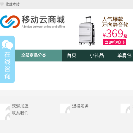
收藏本站
首页
小礼品
单肩包
全部商品分类
欢迎加盟
退换服务
联系我们