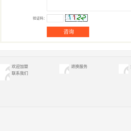
验证码：
欢迎加盟
退换服务
联系我们